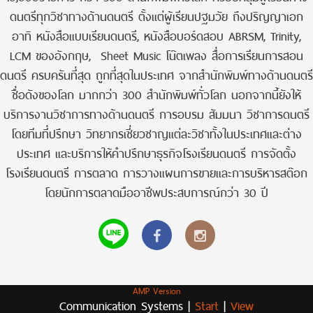
ดนตรีทุกวิชาทางด้านดนตรี ตั้งแต่ผู้เรียนปฐมวัย ถึงปริญญาเอก
อาทิ หนังสือแบบเรียนดนตรี, หนังสือบอร์ดสอบ ABRSM, Trinity,
LCM ของอังกฤษ, Sheet Music โน๊ตเพลง สื่อการเรียนการสอน
ดนตรี ครบครันที่สุด ถูกที่สุดในประเทศ จากสำนักพิมพ์ทางด้านดนตรี
ชื่อดังของโลก มากกว่า 300 สำนักพิมพ์ทั่วโลก นอกจากนี้ยังให้
บริการงานวิชาการทางด้านดนตรี การอบรม สัมมนา วิชาการดนตรี
โดยทีมที่ปรึกษา วิทยากรเชี่ยวชาญแต่ละวิชาทั้งในประเทศและต่าง
ประเทศ และบริการให้คำปรึกษาธุรกิจโรงเรียนดนตรี การจัดตั้ง
โรงเรียนดนตรี การตลาด การวางแผนการขายและการบริหารสต๊อก
โดยนักการตลาดมืออาชีพประสบการณ์กว่า 30 ปี
AMP Version
Communication Systems |
Start
|
View