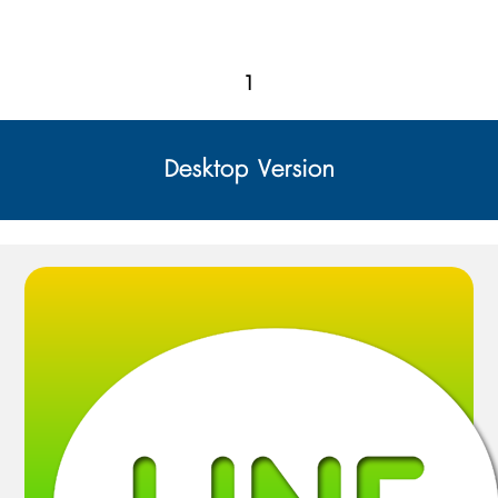
1
Desktop Version