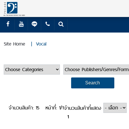
Site Home
|
Vocal
จำนวนสินค้า: 15
หน้าที่: 1/1
จำนวนสินค้าที่แสดง
1