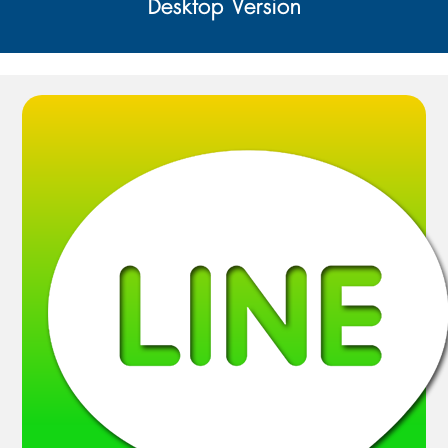
Desktop Version