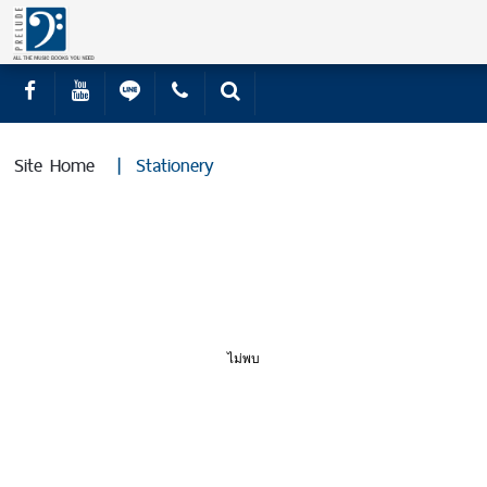
Site Home
|
Stationery
ไม่พบ