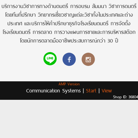
บริการงานวิชาการทางด้านดนตรี การอบรม สัมมนา วิชาการดนตรี
โดยทีมที่ปรึกษา วิทยากรเชี่ยวชาญแต่ละวิชาทั้งในประเทศและต่าง
ประเทศ และบริการให้คำปรึกษาธุรกิจโรงเรียนดนตรี การจัดตั้ง
โรงเรียนดนตรี การตลาด การวางแผนการขายและการบริหารสต๊อก
โดยนักการตลาดมืออาชีพประสบการณ์กว่า 30 ปี
AMP Version
Communication Systems |
Start
|
View
Shop ID: 36804