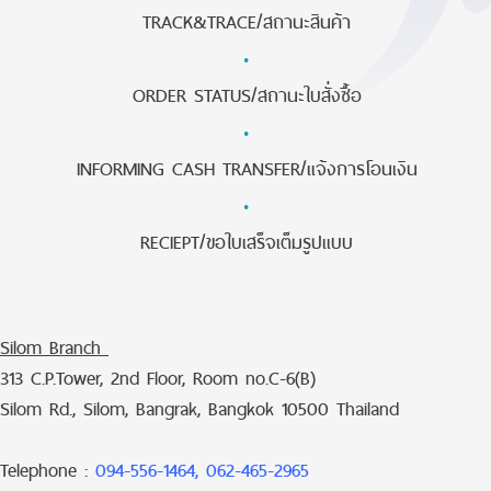
TRACK&TRACE/สถานะสินค้า
·
ORDER STATUS/สถานะใบสั่งซื้อ
·
INFORMING CASH TRANSFER/แจ้งการโอนเงิน
·
RECIEPT/ขอใบเสร็จเต็มรูปแบบ
Silom Branch
313 C.P.Tower, 2nd Floor, Room no.C-6(B)
Silom Rd., Silom, Bangrak, Bangkok 10500 Thailand
Telephone :
094-556-1464, 062-465-2965