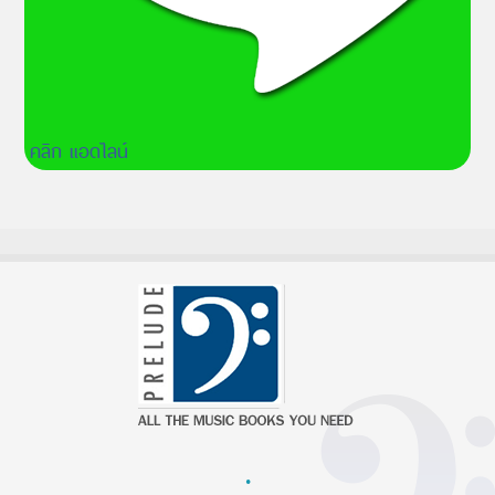
คลิก แอดไลน์
·