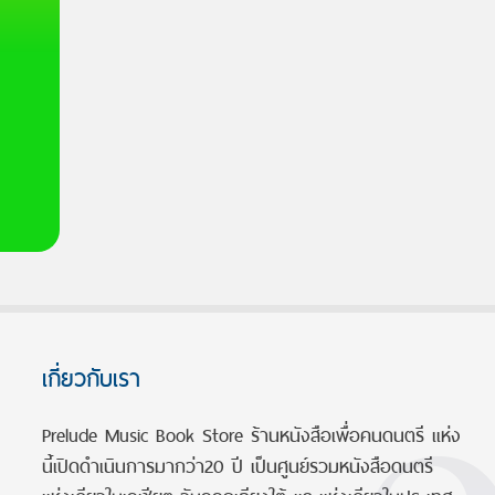
เกี่ยวกับเรา
Prelude Music Book Store ร้านหนังสือเพื่อคนดนตรี แห่ง
นี้เปิดดำเนินการมากว่า20 ปี เป็นศูนย์รวมหนังสือดนตรี