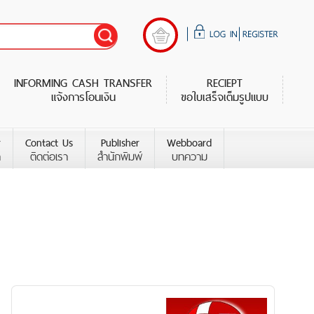
INFORMING CASH TRANSFER
RECIEPT
แจ้งการโอนเงิน
ขอใบเสร็จเต็มรูปแบบ
r
Contact Us
Publisher
Webboard
า
ติดต่อเรา
สำนักพิมพ์
บทความ