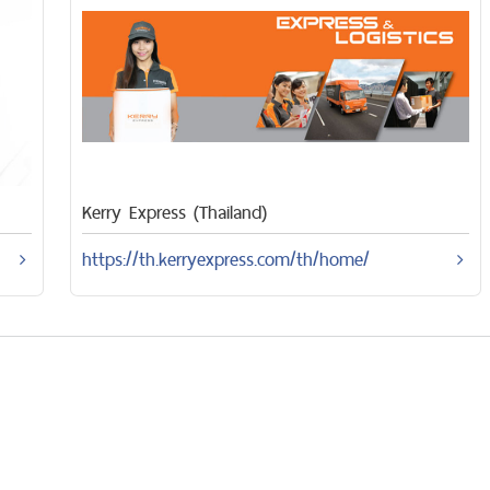
Kerry Express (Thailand)
https://th.kerryexpress.com/th/home/