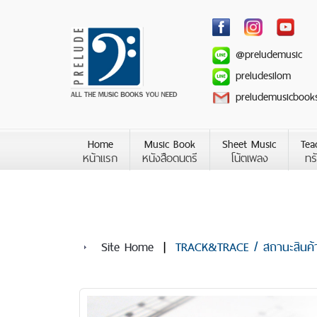
@preludemusic
preludesilom
preludemusicbook
Home
Music Book
Sheet Music
Tea
หน้าแรก
หนังสือดนตรี
โน้ตเพลง
ทร
Site Home
|
TRACK&TRACE / สถานะสินค้