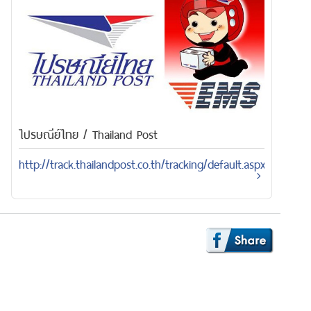
ไปรษณีย์ไทย / Thailand Post
http://track.thailandpost.co.th/tracking/default.aspx