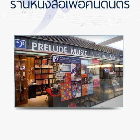
ร้านหนังสือเพื่อคนดนตรี