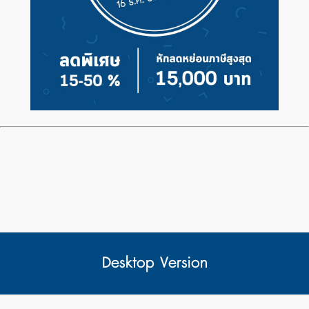
Desktop Version