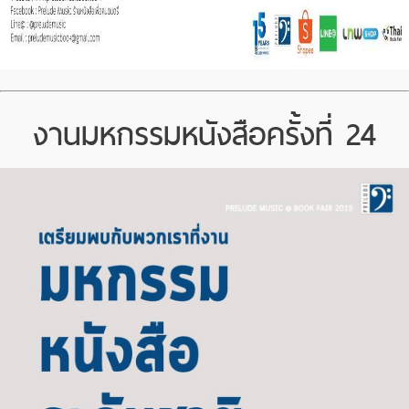
งานมหกรรมหนังสือครั้งที่ 24