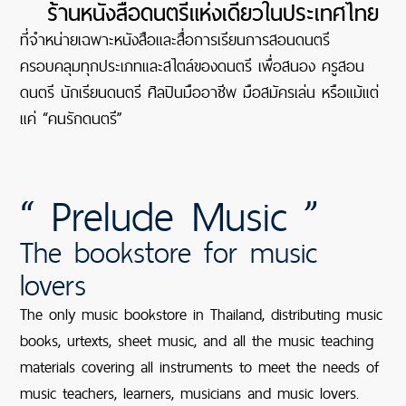
ร้านหนังสือดนตรีแห่งเดียวในประเทศไทย
ที่จำหน่ายเฉพาะหนังสือและสื่อการเรียนการสอนดนตรี
ครอบคลุมทุกประเภทและสไตล์ของดนตรี เพื่อสนอง ครูสอน
ดนตรี นักเรียนดนตรี ศิลปินมืออาชีพ มือสมัครเล่น หรือแม้แต่
แค่ “คนรักดนตรี”
“ Prelude Music ”
The bookstore for music
lovers
The only music bookstore in Thailand, distributing music
books, urtexts, sheet music, and all the music teaching
materials covering all instruments to meet the needs of
music teachers, learners, musicians and music lovers.