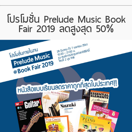
โปรโมชั่น Prelude Music Book
Fair 2019 ลดสูงสุด 50%