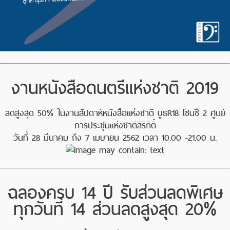
งานหนังสือดนตรีแห่งชาติ 2019
ลดสูงสุด 50% ในงานสัปดาห์หนังสือแห่งชาติ บูธR18 โซนซี 2 ศูนย์
การประชุมแห่งชาติสิริกิติ์
วันที่ 28 มีนาคม ถึง 7 เมษายน 2562 เวลา 10.00 -21.00 น.
ฉลองครบ 14 ปี รับส่วนลดพิเศษ
ทุกวันที่ 14 ส่วนลดสูงสุด 20%