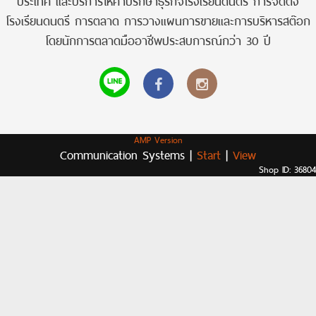
ประเทศ และบริการให้คำปรึกษาธุรกิจโรงเรียนดนตรี การจัดตั้ง
โรงเรียนดนตรี การตลาด การวางแผนการขายและการบริหารสต๊อก
โดยนักการตลาดมืออาชีพประสบการณ์กว่า 30 ปี
AMP Version
Communication Systems |
Start
|
View
Shop ID: 36804