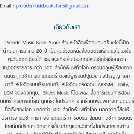
Email :
preludemusicbookstore@gmail.com
เกี่ยวกับเรา
Prelude Music Book Store ร้านหนังสือเพื่อคนดนตรี แห่งนี้เปิด
ดำเนินการมากว่า20 ปี เป็นศูนย์รวมหนังสือดนตรีแห่งเดียวในเอเชีย
ตะวันออกเฉียงใต้ และแห่งเดียวในประเทศมีหนังสือให้เลือกกว่า
10,000รายการ กว่า 300 สำนักพิมพ์ทั่วโลก ครอบคลุมผู้เรียนทาง
ดนตรีทุกวิชาทางด้านดนตรี ตั้งแต่ผู้เรียนปฐมวัย ถึงปริญญาเอก
อาทิ หนังสือแบบเรียนดนตรี, หนังสือบอร์ดสอบ ABRSM, Trinity,
LCM ของอังกฤษ, Sheet Music โน๊ตเพลง สื่อการเรียนการสอน
ดนตรี ครบครันที่สุด ถูกที่สุดในประเทศ จากสำนักพิมพ์ทางด้านดนตรี
ชื่อดังของโลก มากกว่า 300 สำนักพิมพ์ทั่วโลก นอกจากนี้ยังให้
บริการงานวิชาการทางด้านดนตรี การอบรม สัมมนา วิชาการดนตรี
โดยทีมที่ปรึกษา วิทยากรเชี่ยวชาญแต่ละวิชาทั้งในประเทศและต่าง