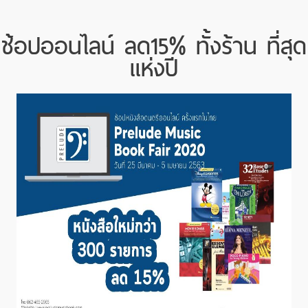
ช้อปออนไลน์ ลด15% ทั้งร้าน ที่สุด
แห่งปี