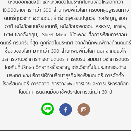
ตะวันออกเฉียงใต้ และแห่งเดียวในประเทศมีหนังสือให้เลือกกว่า
10,000รายการ กว่า 300 สำนักพิมพ์ทั่วโลก ครอบคลุมผู้เรียนทาง
ดนตรีทุกวิชาทางด้านดนตรี ตั้งแต่ผู้เรียนปฐมวัย ถึงปริญญาเอก
อาทิ หนังสือแบบเรียนดนตรี, หนังสือบอร์ดสอบ ABRSM, Trinity,
LCM ของอังกฤษ, Sheet Music โน๊ตเพลง สื่อการเรียนการสอน
ดนตรี ครบครันที่สุด ถูกที่สุดในประเทศ จากสำนักพิมพ์ทางด้านดนตรี
ชื่อดังของโลก มากกว่า 300 สำนักพิมพ์ทั่วโลก นอกจากนี้ยังให้
บริการงานวิชาการทางด้านดนตรี การอบรม สัมมนา วิชาการดนตรี
โดยทีมที่ปรึกษา วิทยากรเชี่ยวชาญแต่ละวิชาทั้งในประเทศและต่าง
ประเทศ และบริการให้คำปรึกษาธุรกิจโรงเรียนดนตรี การจัดตั้ง
โรงเรียนดนตรี การตลาด การวางแผนการขายและการบริหารสต๊อก
โดยนักการตลาดมืออาชีพประสบการณ์กว่า 30 ปี