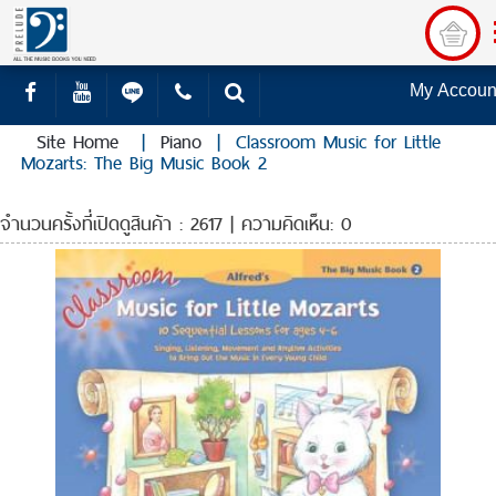
My Accoun
Site Home
|
Piano
|
Classroom Music for Little
Mozarts: The Big Music Book 2
จำนวนครั้งที่เปิดดูสินค้า : 2617 | ความคิดเห็น: 0