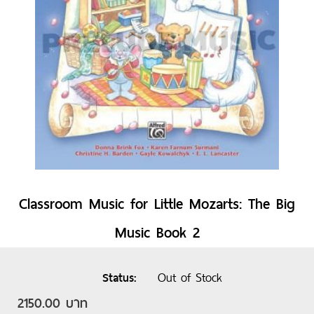
Classroom Music for Little Mozarts: The Big
Music Book 2
Out of Stock
Status
2150.00 บาท