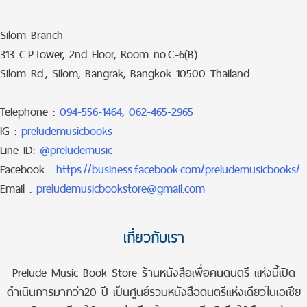
Silom Branch
313 C.P.Tower, 2nd Floor, Room no.C-6(B)
Silom Rd., Silom, Bangrak, Bangkok 10500 Thailand
Telephone :
094-556-1464, 062-465-2965
IG :
preludemusicbooks
Line ID:
@preludemusic
Facebook :
https://business.facebook.com/preludemusicbooks/
Email :
preludemusicbookstore@gmail.com
เกี่ยวกับเรา
Prelude Music Book Store ร้านหนังสือเพื่อคนดนตรี แห่งนี้เปิด
ดำเนินการมากว่า20 ปี เป็นศูนย์รวมหนังสือดนตรีแห่งเดียวในเอเชีย