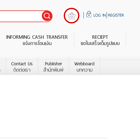
INFORMING CASH TRANSFER
RECIEPT
แจ้งการโอนเงิน
ขอใบเสร็จเต็มรูปแบบ
r
Contact Us
Publisher
Webboard
า
ติดต่อเรา
สำนักพิมพ์
บทความ