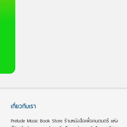
เกี่ยวกับเรา
Prelude Music Book Store ร้านหนังสือเพื่อคนดนตรี แห่ง