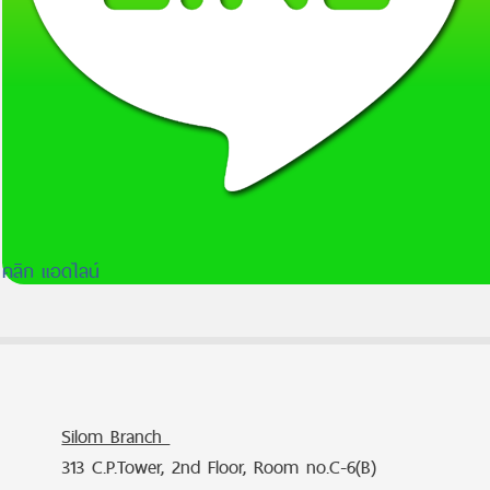
คลิก แอดไลน์
Silom Branch
313 C.P.Tower, 2nd Floor, Room no.C-6(B)