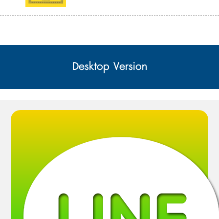
Desktop Version