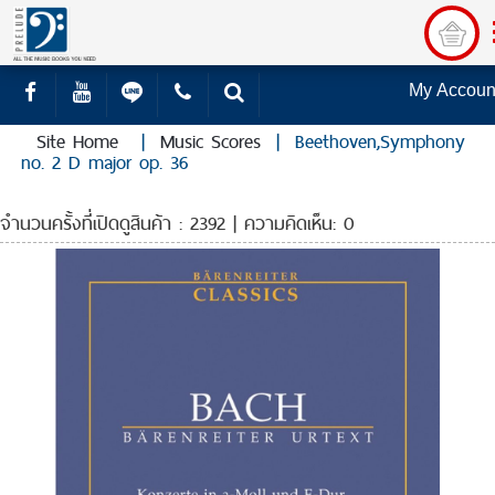
My Accoun
Site Home
|
Music Scores
|
Beethoven,Symphony
no. 2 D major op. 36
จำนวนครั้งที่เปิดดูสินค้า : 2392 | ความคิดเห็น: 0