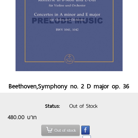
Beethoven,Symphony no. 2 D major op. 36
Out of Stock
Status
480.00 บาท