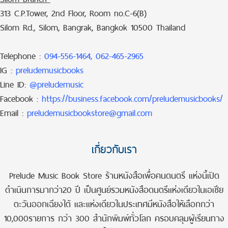
313 C.P.Tower, 2nd Floor, Room no.C-6(B)
Silom Rd., Silom, Bangrak, Bangkok 10500 Thailand
Telephone :
094-556-1464, 062-465-2965
IG :
preludemusicbooks
Line ID:
@preludemusic
Facebook :
https://business.facebook.com/preludemusicbooks/
Email :
preludemusicbookstore@gmail.com
เกี่ยวกับเรา
Prelude Music Book Store ร้านหนังสือเพื่อคนดนตรี แห่งนี้เปิด
ดำเนินการมากว่า20 ปี เป็นศูนย์รวมหนังสือดนตรีแห่งเดียวในเอเชีย
ตะวันออกเฉียงใต้ และแห่งเดียวในประเทศมีหนังสือให้เลือกกว่า
10,000รายการ กว่า 300 สำนักพิมพ์ทั่วโลก ครอบคลุมผู้เรียนทาง