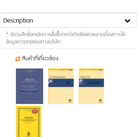
Clip VDO :
Description
* สงวนสิทธิ์ยกเลิกการสั่งซื้อกรณีเกิดข้อผิดพลาดเรื่องการให้
ข้อมูลการขายของทางบริษัท
สินค้าที่เกี่ยวข้อง