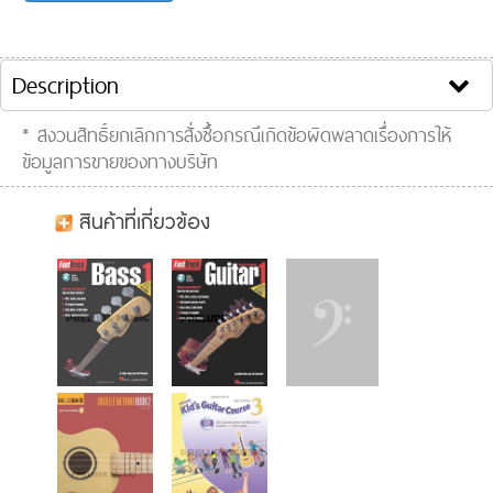
Song list:
Clip VDO :
Description
* สงวนสิทธิ์ยกเลิกการสั่งซื้อกรณีเกิดข้อผิดพลาดเรื่องการให้
ข้อมูลการขายของทางบริษัท
สินค้าที่เกี่ยวข้อง