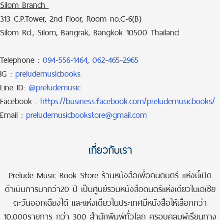
Silom Branch
313 C.P.Tower, 2nd Floor, Room no.C-6(B)
Silom Rd., Silom, Bangrak, Bangkok 10500 Thailand
Telephone :
094-556-1464, 062-465-2965
IG :
preludemusicbooks
Line ID:
@preludemusic
Facebook :
https://business.facebook.com/preludemusicbooks/
Email :
preludemusicbookstore@gmail.com
เกี่ยวกับเรา
Prelude Music Book Store ร้านหนังสือเพื่อคนดนตรี แห่งนี้เปิด
ดำเนินการมากว่า20 ปี เป็นศูนย์รวมหนังสือดนตรีแห่งเดียวในเอเชีย
ตะวันออกเฉียงใต้ และแห่งเดียวในประเทศมีหนังสือให้เลือกกว่า
10,000รายการ กว่า 300 สำนักพิมพ์ทั่วโลก ครอบคลุมผู้เรียนทาง