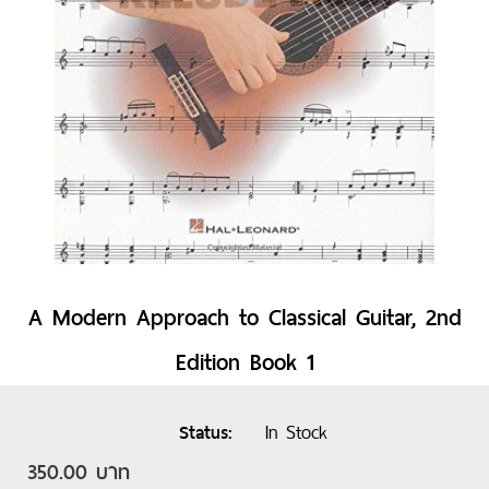
A Modern Approach to Classical Guitar, 2nd
Edition Book 1
In Stock
Status
350.00 บาท