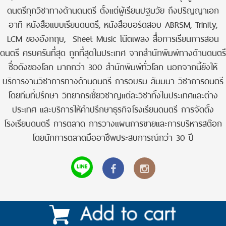
ดนตรีทุกวิชาทางด้านดนตรี ตั้งแต่ผู้เรียนปฐมวัย ถึงปริญญาเอก
อาทิ หนังสือแบบเรียนดนตรี, หนังสือบอร์ดสอบ ABRSM, Trinity,
LCM ของอังกฤษ, Sheet Music โน๊ตเพลง สื่อการเรียนการสอน
ดนตรี ครบครันที่สุด ถูกที่สุดในประเทศ จากสำนักพิมพ์ทางด้านดนตรี
ชื่อดังของโลก มากกว่า 300 สำนักพิมพ์ทั่วโลก นอกจากนี้ยังให้
บริการงานวิชาการทางด้านดนตรี การอบรม สัมมนา วิชาการดนตรี
โดยทีมที่ปรึกษา วิทยากรเชี่ยวชาญแต่ละวิชาทั้งในประเทศและต่าง
ประเทศ และบริการให้คำปรึกษาธุรกิจโรงเรียนดนตรี การจัดตั้ง
โรงเรียนดนตรี การตลาด การวางแผนการขายและการบริหารสต๊อก
โดยนักการตลาดมืออาชีพประสบการณ์กว่า 30 ปี
AMP Version
Communication Systems |
Start
|
View