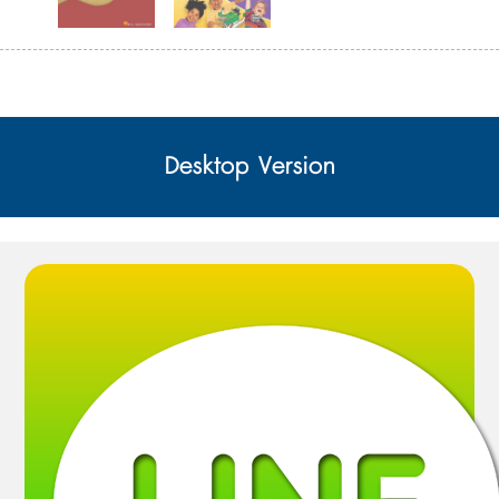
Desktop Version