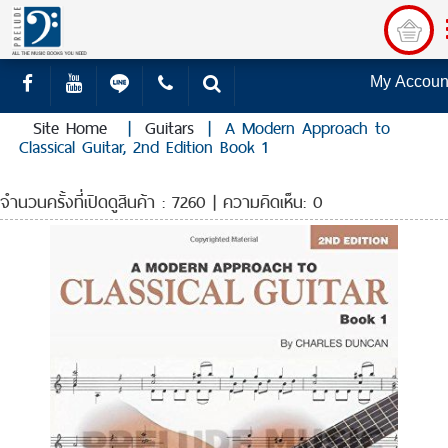
My Accoun
Site Home
|
Guitars
|
A Modern Approach to
Classical Guitar, 2nd Edition Book 1
จำนวนครั้งที่เปิดดูสินค้า : 7260 | ความคิดเห็น: 0