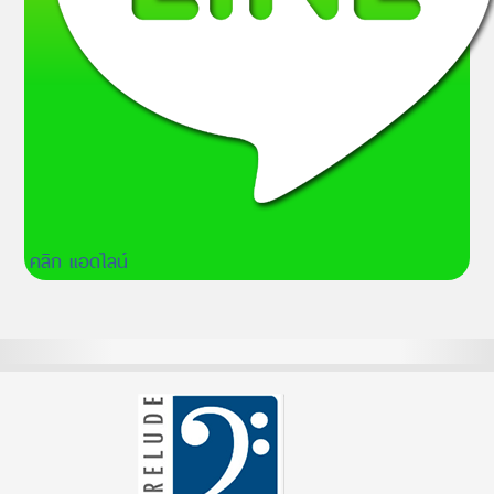
คลิก แอดไลน์