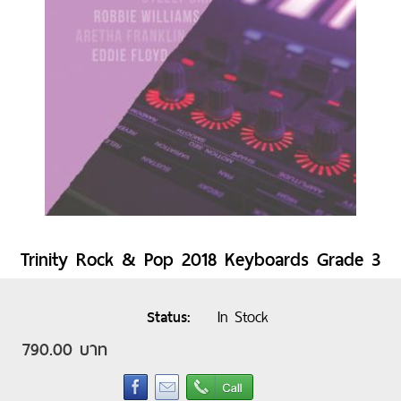
Trinity Rock & Pop 2018 Keyboards Grade 3
In Stock
Status
790.00 บาท