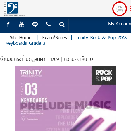
My Accoun
Site Home
|
Exam/Series
|
Trinity Rock & Pop 2018
Keyboards Grade 3
จำนวนครั้งที่เปิดดูสินค้า : 1769 | ความคิดเห็น: 0