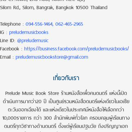
Silom Rd., Silom, Bangrak, Bangkok 10500 Thailand
Telephone :
094-556-1464, 062-465-2965
IG :
preludemusicbooks
Line ID:
@preludemusic
Facebook :
https://business.facebook.com/preludemusicbooks/
Email :
preludemusicbookstore@gmail.com
เกี่ยวกับเรา
Prelude Music Book Store ร้านหนังสือเพื่อคนดนตรี แห่งนี้เปิด
ดำเนินการมากว่า20 ปี เป็นศูนย์รวมหนังสือดนตรีแห่งเดียวในเอเชีย
ตะวันออกเฉียงใต้ และแห่งเดียวในประเทศมีหนังสือให้เลือกกว่า
10,000รายการ กว่า 300 สำนักพิมพ์ทั่วโลก ครอบคลุมผู้เรียนทาง
ดนตรีทุกวิชาทางด้านดนตรี ตั้งแต่ผู้เรียนปฐมวัย ถึงปริญญาเอก