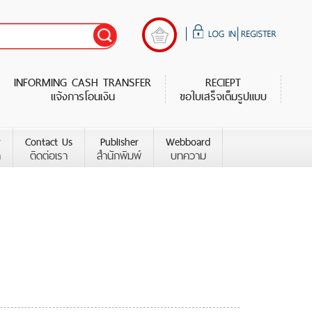
INFORMING CASH TRANSFER
RECIEPT
แจ้งการโอนเงิน
ขอใบเสร็จเต็มรูปแบบ
r
Contact Us
Publisher
Webboard
า
ติดต่อเรา
สำนักพิมพ์
บทความ