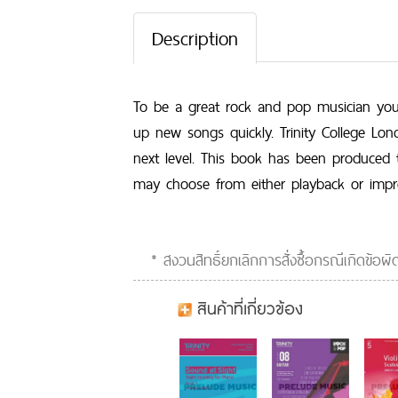
Description
To be a great rock and pop musician you 
up new songs quickly. Trinity College L
next level. This book has been produced 
may choose from either playback or impro
* สงวนสิทธิ์ยกเลิกการสั่งซื้อกรณีเกิดข้อ
สินค้าที่เกี่ยวข้อง