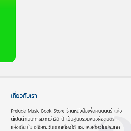
เกี่ยวกับเรา
Prelude Music Book Store ร้านหนังสือเพื่อคนดนตรี แห่ง
นี้เปิดดำเนินการมากว่า20 ปี เป็นศูนย์รวมหนังสือดนตรี
แห่งเดียวในเอเชียตะวันออกเฉียงใต้ และแห่งเดียวในประเทศ