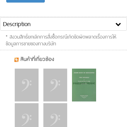
Song list:
Clip VDO :
Description
* สงวนสิทธิ์ยกเลิกการสั่งซื้อกรณีเกิดข้อผิดพลาดเรื่องการให้
ข้อมูลการขายของทางบริษัท
สินค้าที่เกี่ยวข้อง