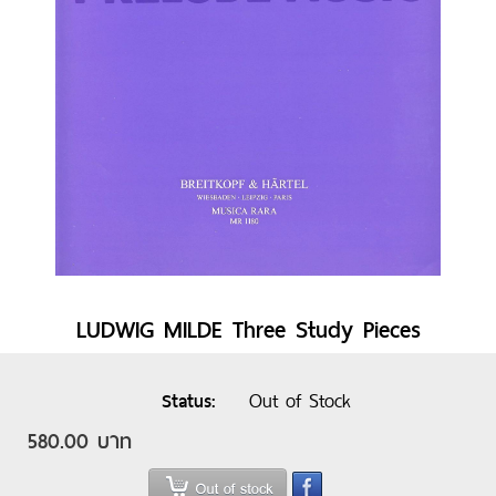
LUDWIG MILDE Three Study Pieces
Out of Stock
Status
580.00 บาท