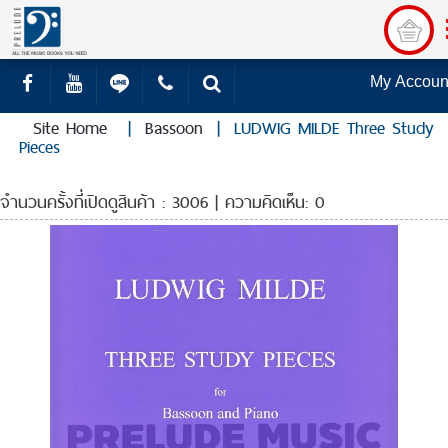
My Accoun
Site Home
|
Bassoon
|
LUDWIG MILDE Three Study
Pieces
จำนวนครั้งที่เปิดดูสินค้า : 3006 | ความคิดเห็น: 0