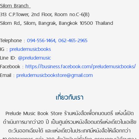
Silom Branch
313 C.P.Tower, 2nd Floor, Room no.C-6(B)
Silom Rd., Silom, Bangrak, Bangkok 10500 Thailand
Telephone :
094-556-1464, 062-465-2965
IG :
preludemusicbooks
Line ID:
@preludemusic
Facebook :
https://business.facebook.com/preludemusicbooks/
Email :
preludemusicbookstore@gmail.com
เกี่ยวกับเรา
Prelude Music Book Store ร้านหนังสือเพื่อคนดนตรี แห่งนี้เปิด
ดำเนินการมากว่า20 ปี เป็นศูนย์รวมหนังสือดนตรีแห่งเดียวในเอเชีย
ตะวันออกเฉียงใต้ และแห่งเดียวในประเทศมีหนังสือให้เลือกกว่า