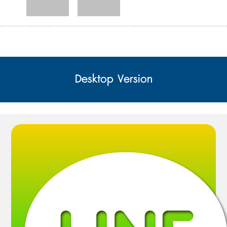
Desktop Version