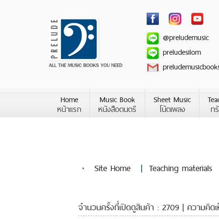
@preludemusic
preludesilom
preludemusicbook
Home
Music Book
Sheet Music
Tea
หน้าแรก
หนังสือดนตรี
โน้ตเพลง
ทร
Site Home
|
Teaching materials
จำนวนครั้งที่เปิดดูสินค้า : 2709 | ความคิดเ