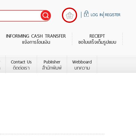
INFORMING CASH TRANSFER
RECIEPT
แจ้งการโอนเงิน
ขอใบเสร็จเต็มรูปแบบ
r
Contact Us
Publisher
Webboard
า
ติดต่อเรา
สำนักพิมพ์
บทความ