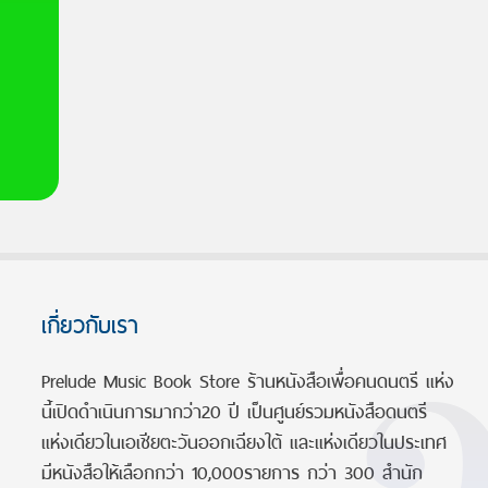
เกี่ยวกับเรา
Prelude Music Book Store ร้านหนังสือเพื่อคนดนตรี แห่ง
นี้เปิดดำเนินการมากว่า20 ปี เป็นศูนย์รวมหนังสือดนตรี
แห่งเดียวในเอเชียตะวันออกเฉียงใต้ และแห่งเดียวในประเทศ
มีหนังสือให้เลือกกว่า 10,000รายการ กว่า 300 สำนัก