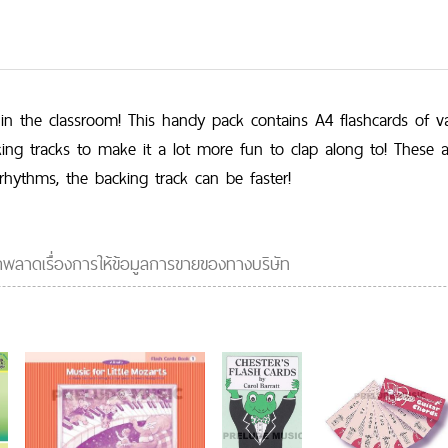
 in the classroom! This handy pack contains A4 flashcards of 
king tracks to make it a lot more fun to clap along to! These 
rhythms, the backing track can be faster!
ผิดพลาดเรื่องการให้ข้อมูลการขายของทางบริษัท