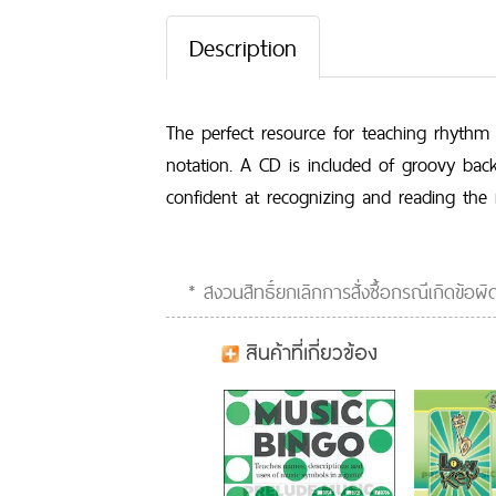
Description
The perfect resource for teaching rhythm
notation. A CD is included of groovy bac
confident at recognizing and reading the 
* สงวนสิทธิ์ยกเลิกการสั่งซื้อกรณีเกิดข้อ
สินค้าที่เกี่ยวข้อง