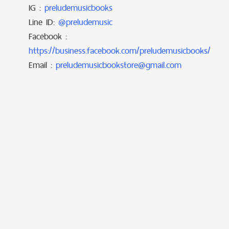
IG :
preludemusicbooks
Line ID:
@preludemusic
Facebook :
https://business.facebook.com/preludemusicbooks/
Email :
preludemusicbookstore@gmail.com