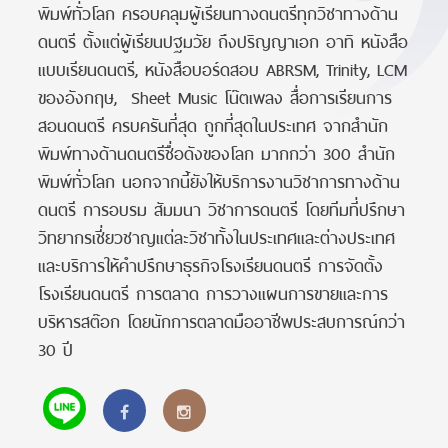
พิมพ์ทั่วโลก ครอบคลุมผู้เรียนทางดนตรีทุกวิชาทางด้าน
ดนตรี ตั้งแต่ผู้เรียนปฐมวัย ถึงปริญญาเอก อาทิ หนังสือ
แบบเรียนดนตรี, หนังสือบอร์ดสอบ ABRSM, Trinity, LCM
ของอังกฤษ, Sheet Music โน๊ตเพลง สื่อการเรียนการ
สอนดนตรี ครบครันที่สุด ถูกที่สุดในประเทศ จากสำนัก
พิมพ์ทางด้านดนตรีชื่อดังของโลก มากกว่า 300 สำนัก
พิมพ์ทั่วโลก นอกจากนี้ยังให้บริการงานวิชาการทางด้าน
ดนตรี การอบรม สัมมนา วิชาการดนตรี โดยทีมที่ปรึกษา
วิทยากรเชี่ยวชาญแต่ละวิชาทั้งในประเทศและต่างประเทศ
และบริการให้คำปรึกษาธุรกิจโรงเรียนดนตรี การจัดตั้ง
โรงเรียนดนตรี การตลาด การวางแผนการขายและการ
บริหารสต๊อก โดยนักการตลาดมืออาชีพประสบการณ์กว่า
30 ปี