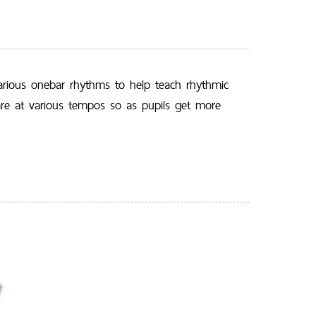
various onebar rhythms to help teach rhythmic
are at various tempos so as pupils get more