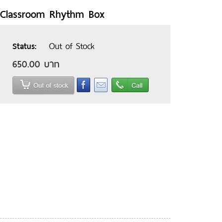
Classroom Rhythm Box
Out of Stock
Status
650.00 บาท